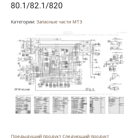
80.1/82.1/820
Категории:
Запасные части МТЗ
Предыдущий продукт
Следующий продукт