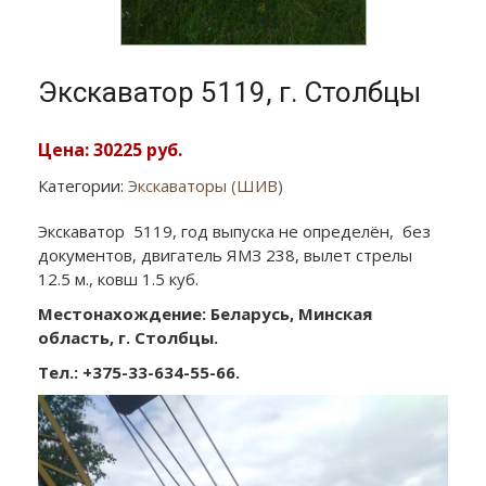
Экскаватор 5119, г. Столбцы
Цена: 30225 руб.
Категории:
Экскаваторы (ШИВ)
Экскаватор 5119, год выпуска не определён, без
документов, двигатель ЯМЗ 238, вылет стрелы
12.5 м., ковш 1.5 куб.
Местонахождение: Беларусь, Минская
область, г. Столбцы.
Тел.: +375-33-634-55-66.