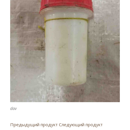
dav
Предыдущий продукт
Следующий продукт